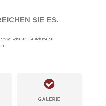
EICHEN SIE ES.
stimmt. Schauen Sie sich meine
en.
GALERIE