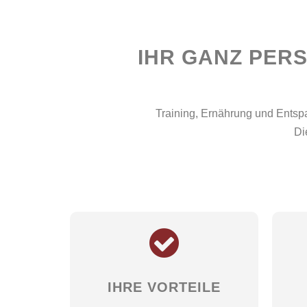
IHR GANZ PERS
Training, Ernährung und Entsp
Di
IHRE VORTEILE