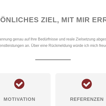
ÖNLICHES ZIEL, MIT MIR ERR
annung genau auf Ihre Bedürfnisse und reale Zielsetzung abge
enstleistungen an. Über eine Rückmeldung würde ich mich freu
MOTIVATION
REFERENZEN