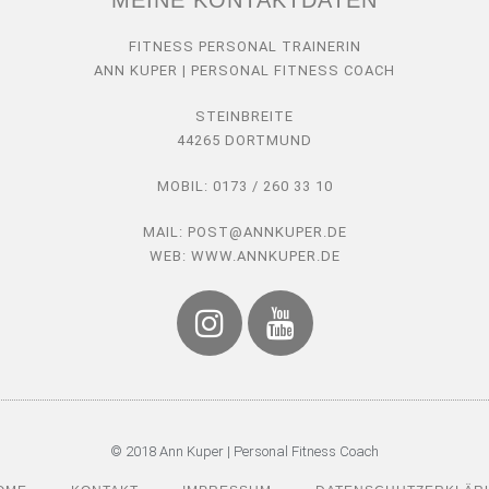
FITNESS PERSONAL TRAINERIN
ANN KUPER | PERSONAL FITNESS COACH
STEINBREITE
44265 DORTMUND
MOBIL: 0173 / 260 33 10
MAIL: POST@ANNKUPER.DE
WEB: WWW.ANNKUPER.DE
© 2018 Ann Kuper | Personal Fitness Coach