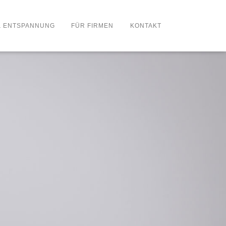
& ENTSPANNUNG
FÜR FIRMEN
KONTAKT