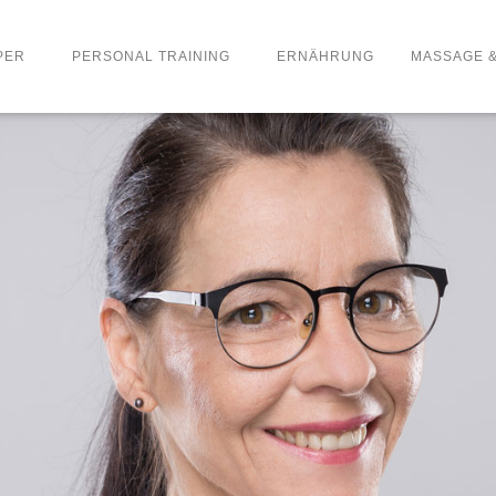
PER
PERSONAL TRAINING
ERNÄHRUNG
MASSAGE 